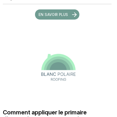
EN SAVOIR PLUS
Comment appliquer le primaire