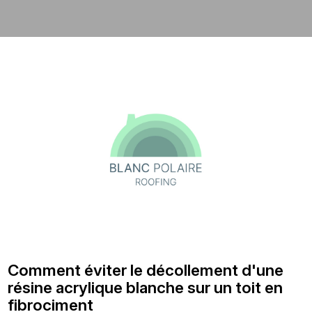
Comment éviter le décollement d'une
résine acrylique blanche sur un toit en
fibrociment