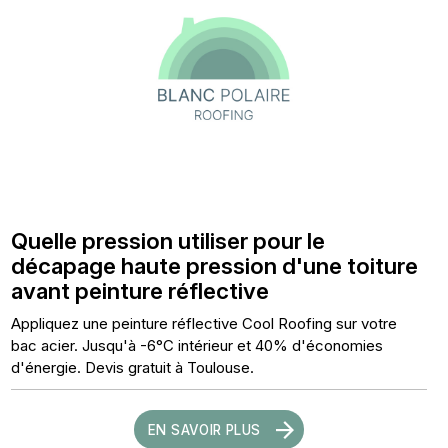
Quelle pression utiliser pour le
décapage haute pression d'une toiture
avant peinture réflective
Appliquez une peinture réflective Cool Roofing sur votre
bac acier. Jusqu'à -6°C intérieur et 40% d'économies
d'énergie. Devis gratuit à Toulouse.
EN SAVOIR PLUS