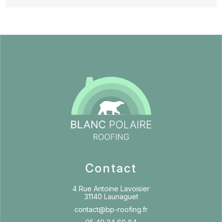
Contact
4 Rue Antoine Lavoisier
31140 Launaguet
contact@bp-roofing.fr