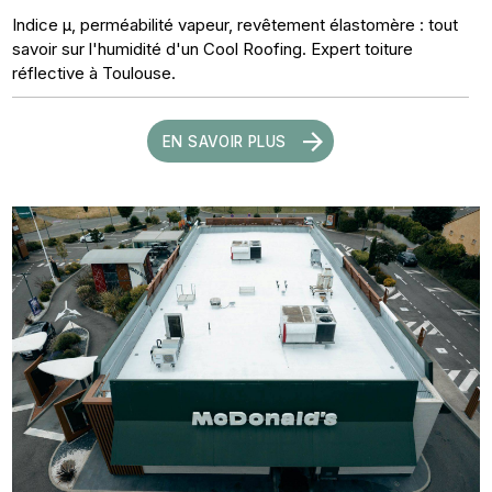
Indice µ, perméabilité vapeur, revêtement élastomère : tout
savoir sur l'humidité d'un Cool Roofing. Expert toiture
réflective à Toulouse.
EN SAVOIR PLUS