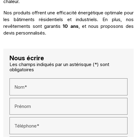
chaleur.
Nos produits offrent une efficacité énergétique optimale pour
les bâtiments résidentiels et industriels. En plus, nos
revêtements sont garantis
10 ans
, et nous proposons des
devis personnalisés.
Nous écrire
Les champs indiqués par un astérisque (*) sont
obligatoires
Nom*
Prénom
Téléphone*