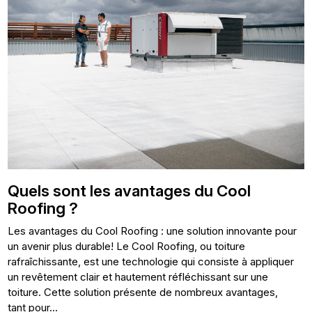
Quels sont les avantages du Cool
Roofing ?
Les avantages du Cool Roofing : une solution innovante pour
un avenir plus durable! Le Cool Roofing, ou toiture
rafraîchissante, est une technologie qui consiste à appliquer
un revêtement clair et hautement réfléchissant sur une
toiture. Cette solution présente de nombreux avantages,
tant pour...