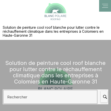
Panneau de gestion des cookies
Solution de peinture cool roof blanche pour lutter contre le
réchauffement climatique dans les entreprises à Colomiers en
Haute-Garonne 31
Solution de peinture cool roof blanche
pour lutter contre le réchauffement
climatique dans les entreprises à
Colomiers en Haute-Garonne 31
Rechercher