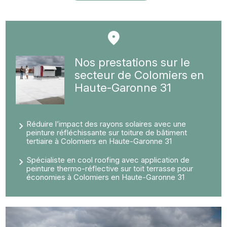
Nos prestations sur le
secteur de Colomiers en
Haute-Garonne 31
Réduire l’impact des rayons solaires avec une
peinture réfléchissante sur toiture de bâtiment
tertiaire à Colomiers en Haute-Garonne 31
Spécialiste en cool roofing avec application de
peinture thermo-réflective sur toit terrasse pour
économies à Colomiers en Haute-Garonne 31