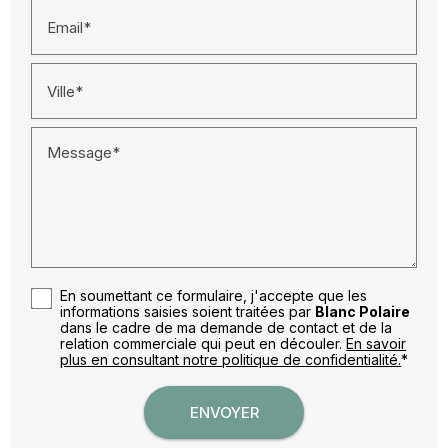
Email*
Ville*
Message*
En soumettant ce formulaire, j'accepte que les
informations saisies soient traitées par
Blanc Polaire
dans le cadre de ma demande de contact et de la
relation commerciale qui peut en découler.
En savoir
plus en consultant notre politique de confidentialité.
*