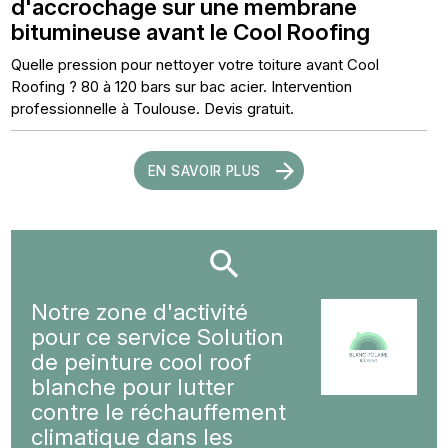
d'accrochage sur une membrane
bitumineuse avant le Cool Roofing
Quelle pression pour nettoyer votre toiture avant Cool
Roofing ? 80 à 120 bars sur bac acier. Intervention
professionnelle à Toulouse. Devis gratuit.
EN SAVOIR PLUS
Notre zone d'activité
pour ce service Solution
de peinture cool roof
blanche pour lutter
contre le réchauffement
climatique dans les