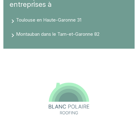
entreprises à
Toulouse en Haute-Garonne 31
Montauban dans le Tarn-et-Garonne 82