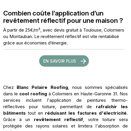
Combien coûte l’application d’un
revêtement réflectif pour une maison ?
À partir de 25€/m², avec devis gratuit à Toulouse, Colomiers
ou Montauban. Le revêtement réflectif est vite rentabilisé
grâce aux économies d’énergie.
EN SAVOIR PLUS
Chez
Blanc Polaire Roofing
, nous sommes spécialisés
dans le
cool roofing
à Colomiers en Haute-Garonne 31. Nos
services incluent l'application de peintures thermo-
réflectives pour toiture, permettant de
rafraîchir les
bâtiments
tout en
réduisant les factures d'électricité
.
Grâce à un
revêtement réflectif
, votre toiture sera
protégée des rayons solaires et limitera l'absorption de