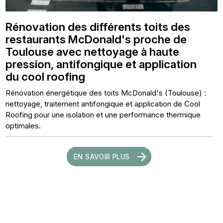
Rénovation des différents toits des
restaurants McDonald's proche de
Toulouse avec nettoyage à haute
pression, antifongique et application
du cool roofing
Rénovation énergétique des toits McDonald's (Toulouse) :
nettoyage, traitement antifongique et application de Cool
Roofing pour une isolation et une performance thermique
optimales.
EN SAVOIR PLUS