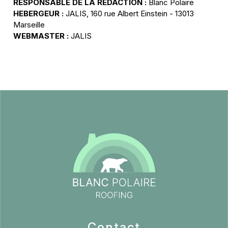
RESPONSABLE DE LA REDACTION :
Blanc Polaire
HEBERGEUR :
JALIS, 160 rue Albert Einstein - 13013
Marseille
WEBMASTER :
JALIS
Contact